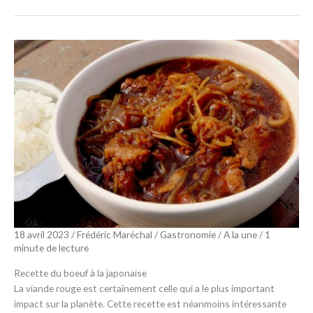
18 avril 2023
/
Frédéric Maréchal
/
Gastronomie
/
A la une
/
1
minute de lecture
Recette du boeuf à la japonaise
La viande rouge est certainement celle qui a le plus important
impact sur la planète. Cette recette est néanmoins intéressante