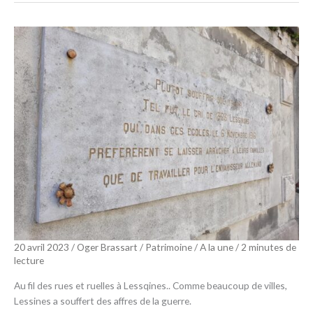
20 avril 2023
/
Oger Brassart
/
Patrimoine
/
A la une
/
2 minutes de
lecture
Au fil des rues et ruelles à Lessqines.. Comme beaucoup de villes,
Lessines a souffert des affres de la guerre.