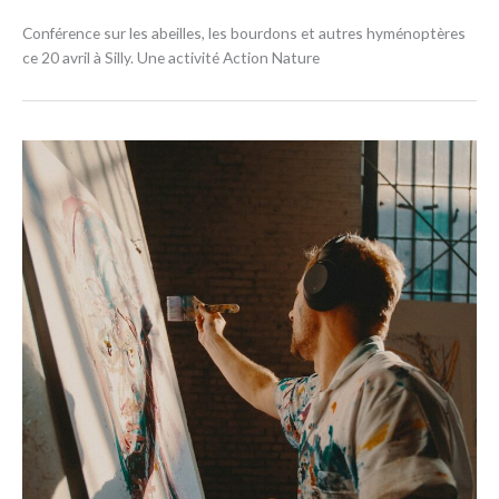
Conférence sur les abeilles, les bourdons et autres hyménoptères
ce 20 avril à Silly. Une activité Action Nature