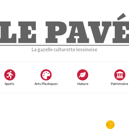
La gazelle culturette lessinoise
Sports
Arts Plastiques
Nature
Patrimoine