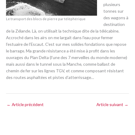
plusieurs
tonnes sur
des wagons à
Le transport des blocs de pierre par téléphérique
destination
de la Zélande. Là, on utilisait la technique dite de la télécabine.
Accroché dans les airs on me largait dans l’eau pour fermer
l’estuaire de l’Escaut. C’est sur mes solides fondations que repose
le barrage. Ma grande résistance a été mise à profit dans les
ouvrages du Plan Delta (l’une des 7 merveilles du monde moderne)
mais aussi dans le tunnel sous la Manche, comme ballast de
chemin de fer sur les lignes TGV, et comme composant résistant
des routes asphaltées et pistes d’atterrissage…
←
Article précédent
Article suivant
→