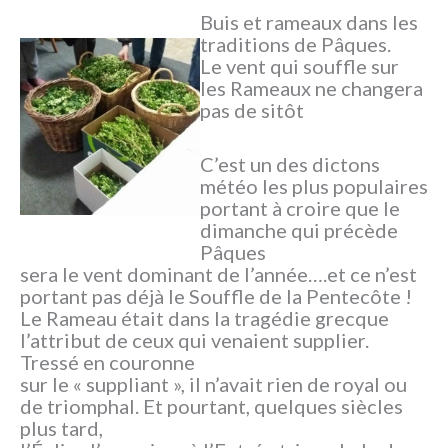
Buis et rameaux dans les
traditions de Pâques.
Le vent qui souffle sur
les Rameaux ne changera
pas de sitôt
C’est un des dictons
météo les plus populaires
portant à croire que le
dimanche qui précède
Pâques
sera le vent dominant de l’année….et ce n’est
portant pas déjà le Souffle de la Pentecôte !
Le Rameau était dans la tragédie grecque
l’attribut de ceux qui venaient supplier.
Tressé en couronne
sur le « suppliant », il n’avait rien de royal ou
de triomphal. Et pourtant, quelques siècles
plus tard,