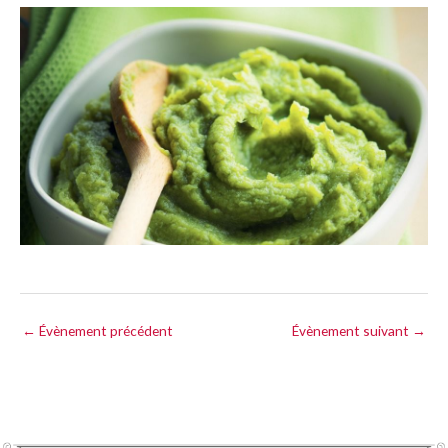
←
Évènement précédent
Évènement suivant
→