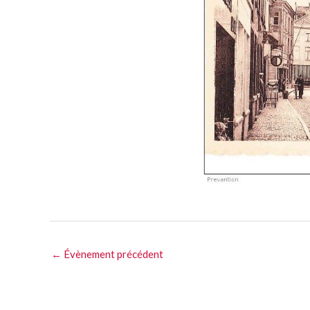
←
Évènement précédent